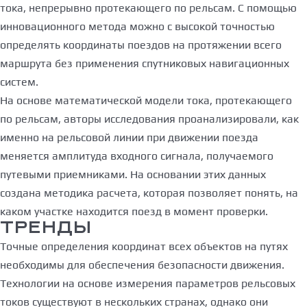
тока, непрерывно протекающего по рельсам. С помощью
инновационного метода можно с высокой точностью
определять координаты поездов на протяжении всего
маршрута без применения спутниковых навигационных
систем.
На основе математической модели тока, протекающего
по рельсам, авторы исследования проанализировали, как
именно на рельсовой линии при движении поезда
меняется амплитуда входного сигнала, получаемого
путевыми приемниками. На основании этих данных
создана методика расчета, которая позволяет понять, на
каком участке находится поезд в момент проверки.
ТРЕНДЫ
Точные определения координат всех объектов на путях
необходимы для обеспечения безопасности движения.
Технологии на основе измерения параметров рельсовых
токов существуют в нескольких странах, однако они