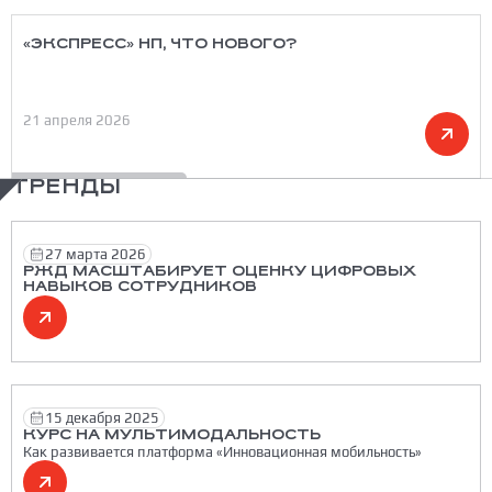
«ЭКСПРЕСС» НП, ЧТО НОВОГО?
21 апреля 2026
ТРЕНДЫ
27 марта 2026
РЖД МАСШТАБИРУЕТ ОЦЕНКУ ЦИФРОВЫХ
НАВЫКОВ СОТРУДНИКОВ
15 декабря 2025
КУРС НА МУЛЬТИМОДАЛЬНОСТЬ
Как развивается платформа «Инновационная мобильность»