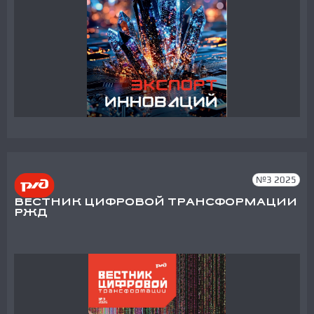
№3 2025
ВЕСТНИК ЦИФРОВОЙ ТРАНСФОРМАЦИИ
РЖД