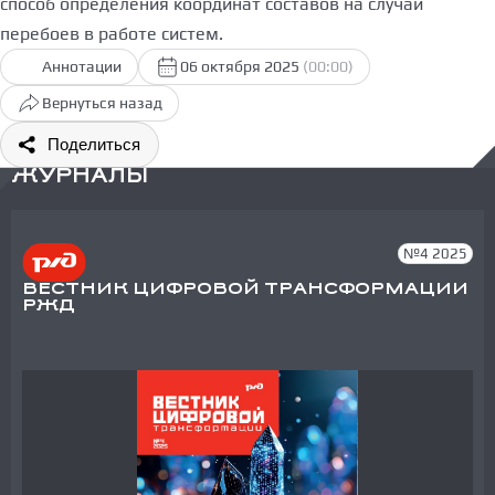
способ определения координат составов на случай
перебоев в работе систем.
Аннотации
06 октября 2025
(00:00)
Вернуться назад
Поделиться
ЖУРНАЛЫ
№4 2025
ВЕСТНИК ЦИФРОВОЙ ТРАНСФОРМАЦИИ
РЖД