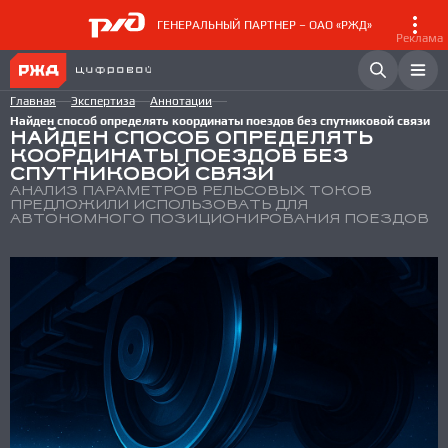
ГЕНЕРАЛЬНЫЙ ПАРТНЕР – ОАО «РЖД»
Реклама
Главная
Экспертиза
Аннотации
Найден способ определять координаты поездов без спутниковой связи
НАЙДЕН СПОСОБ ОПРЕДЕЛЯТЬ
КООРДИНАТЫ ПОЕЗДОВ БЕЗ
СПУТНИКОВОЙ СВЯЗИ
АНАЛИЗ ПАРАМЕТРОВ РЕЛЬСОВЫХ ТОКОВ
ПРЕДЛОЖИЛИ ИСПОЛЬЗОВАТЬ ДЛЯ
АВТОНОМНОГО ПОЗИЦИОНИРОВАНИЯ ПОЕЗДОВ