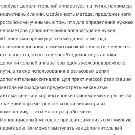
требуют дополнительной аппаратуры на путях, например,
индуктивных линий. Особенность метода, предложенного
российскими учеными, в том, что для определения нужных
параметров дополнительная аппаратура не нужна.
«Основными преимуществами данного метода
позиционирования, помимо высокой точности, являются
его простота, отсутствие необходимости установки
дополнительной аппаратуры вдоль железнодорожного
пути, а также использования в рельсовых цепях
дополнительных сигналов. Для практической реализации
метода необходимо предусмотреть механизмы
автоматической корректировки принимаемых в расчетах
значений параметров рельсовой линии при их
изменении», — отмечают разработчики.
Инновационный метод не призван заменить спутниковую
навигацию. Он может выступать как дополнительный