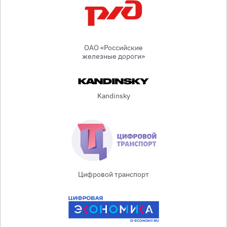
ОАО «Российские
железные дороги»
Kandinsky
Цифровой транспорт