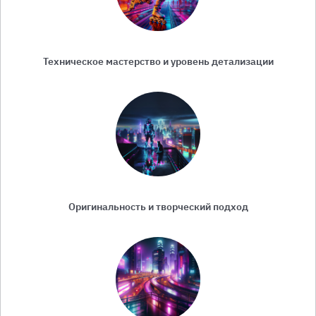
Техническое мастерство и уровень детализации
Оригинальность и творческий подход