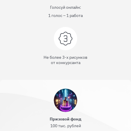
Голосуй онлайн:
1 голос – 1 работа
Не более 3-х рисунков
от конкурсанта
Призовой фонд
100 тыс. рублей