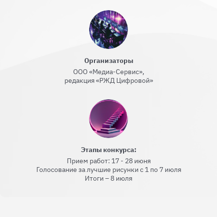
Организаторы
ООО «Медиа-Сервис»,
редакция «РЖД Цифровой»
Этапы конкурса:
Прием работ: 17 - 28 июня
Голосование за лучшие рисунки с 1 по 7 июля
Итоги – 8 июля