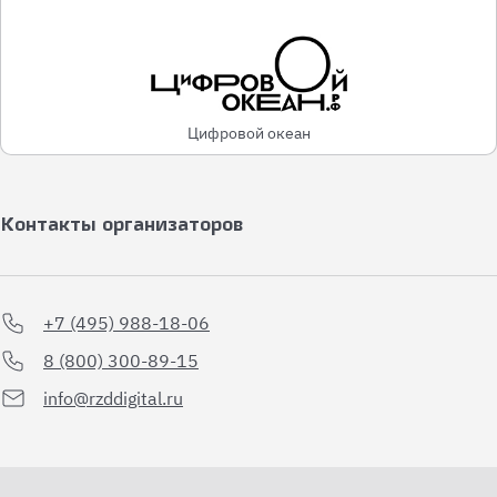
Цифровой океан
Контакты организаторов
+7 (495) 988-18-06
8 (800) 300-89-15
info@rzddigital.ru