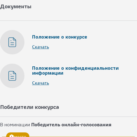
Документы
Положение о конкурсе
Скачать
Положение о конфиденциальности
информации
Скачать
Победители конкурса
В номинации
Победитель онлайн-голосования
место