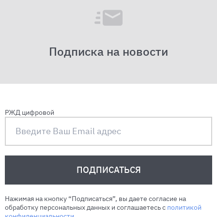
Подписка на новости
РЖД цифровой
ПОДПИСАТЬСЯ
Нажимая на кнопку “Подписаться”, вы даете согласие на
обработку персональных данных и соглашаетесь c
политикой
конфиденциальности