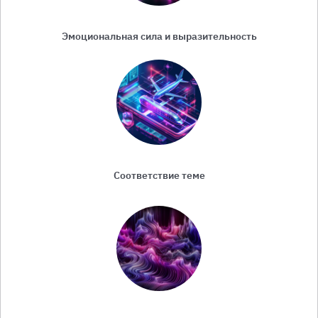
Эмоциональная сила и выразительность
Соответствие теме