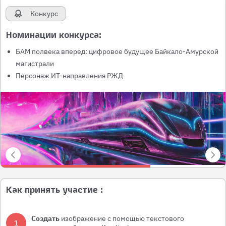
Конкурс
Номинации конкурса:
БАМ полвека вперед: цифровое будущее Байкало-Амурской
магистрали
Персонаж ИТ-направления РЖД
Как принять участие :
Создать
изображение с помощью текстового
1