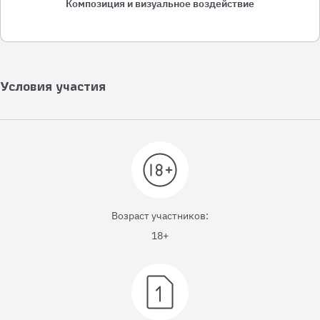
Композиция и визуальное воздействие
Условия участия
Возраст участников:
18+