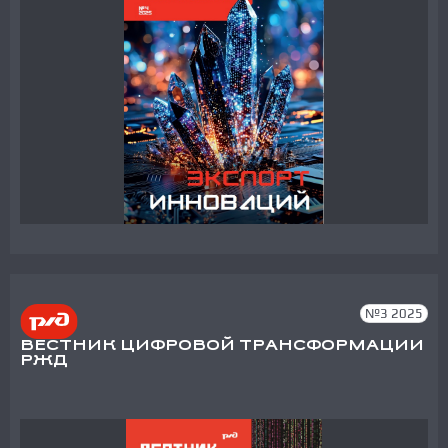
№3 2025
ВЕСТНИК ЦИФРОВОЙ ТРАНСФОРМАЦИИ
РЖД