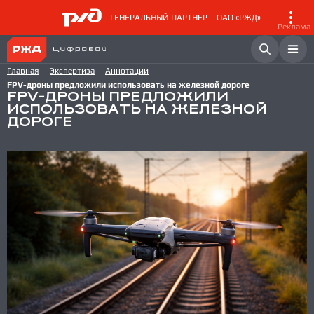
ГЕНЕРАЛЬНЫЙ ПАРТНЕР – ОАО «РЖД»
Реклама
Главная
Экспертиза
Аннотации
FPV-дроны предложили использовать на железной дороге
FPV-ДРОНЫ ПРЕДЛОЖИЛИ
ИСПОЛЬЗОВАТЬ НА ЖЕЛЕЗНОЙ
ДОРОГЕ