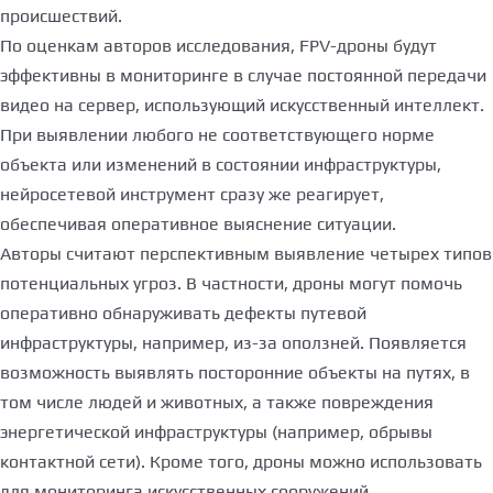
происшествий.
По оценкам авторов исследования, FPV-дроны будут
эффективны в мониторинге в случае постоянной передачи
видео на сервер, использующий искусственный интеллект.
При выявлении любого не соответствующего норме
объекта или изменений в состоянии инфраструктуры,
нейросетевой инструмент сразу же реагирует,
обеспечивая оперативное выяснение ситуации.
Авторы считают перспективным выявление четырех типов
потенциальных угроз. В частности, дроны могут помочь
оперативно обнаруживать дефекты путевой
инфраструктуры, например, из-за оползней. Появляется
возможность выявлять посторонние объекты на путях, в
том числе людей и животных, а также повреждения
энергетической инфраструктуры (например, обрывы
контактной сети). Кроме того, дроны можно использовать
для мониторинга искусственных сооружений.