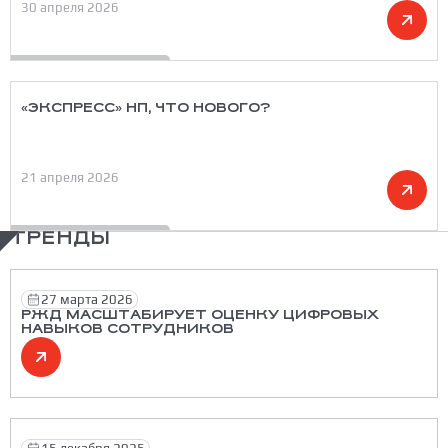
30 апреля 2026
«ЭКСПРЕСС» НП, ЧТО НОВОГО?
21 апреля 2026
ТРЕНДЫ
27 марта 2026
РЖД МАСШТАБИРУЕТ ОЦЕНКУ ЦИФРОВЫХ
НАВЫКОВ СОТРУДНИКОВ