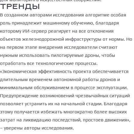
ТРЕНДЫ
В созданном авторами исследования алгоритме особая
роль принадлежит машинному обучению, благодаря
которому ИИ-сервер реагирует на все отклонения
объектов железнодорожной инфраструктуры от нормы. Но
на первом этапе внедрения исследователи считают
нужным использовать пилотируемые дроны, чтобы
отработать все технологические процессы.
«Экономическая эффективность проекта обеспечивается
длительным временем автономной работы дронов и
минимальным обслуживанием в процессе эксплуатации.
Предупреждение возникновений чрезвычайных ситуаций
позволяет устранить их на начальной стадии. Благодаря
этому получается избежать многократно более высоких
затрат на ликвидацию последствий, простоев движения»,
– уверены авторы исследования.