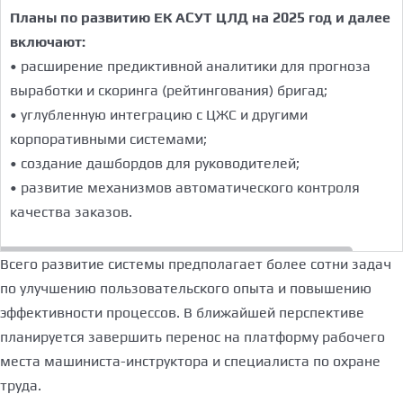
Планы по развитию ЕК АСУТ ЦЛД на 2025 год и далее
включают:
• расширение предиктивной аналитики для прогноза
выработки и скоринга (рейтингования) бригад;
• углубленную интеграцию с ЦЖС и другими
корпоративными системами;
• создание дашбордов для руководителей;
• развитие механизмов автоматического контроля
качества заказов.
Всего развитие системы предполагает более сотни задач
по улучшению пользовательского опыта и повышению
эффективности процессов. В ближайшей перспективе
планируется завершить перенос на платформу рабочего
места машиниста-инструктора и специалиста по охране
труда.