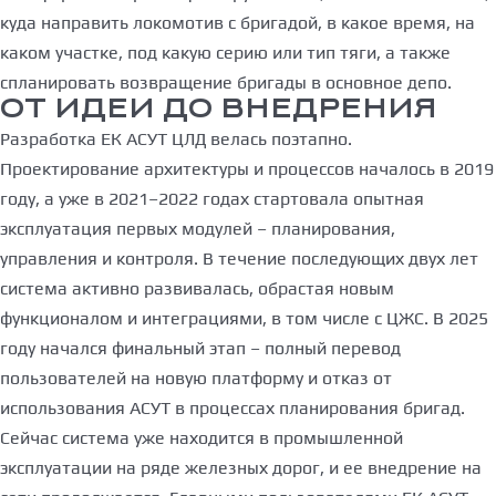
куда направить локомотив с бригадой, в какое время, на
каком участке, под какую серию или тип тяги, а также
спланировать возвращение бригады в основное депо.
ОТ ИДЕИ ДО ВНЕДРЕНИЯ
Разработка ЕК АСУТ ЦЛД велась поэтапно.
Проектирование архитектуры и процессов началось в 2019
году, а уже в 2021–2022 годах стартовала опытная
эксплуатация первых модулей – планирования,
управления и контроля. В течение последующих двух лет
система активно развивалась, обрастая новым
функционалом и интеграциями, в том числе с ЦЖС. В 2025
году начался финальный этап – полный перевод
пользователей на новую платформу и отказ от
использования АСУТ в процессах планирования бригад.
Сейчас система уже находится в промышленной
эксплуатации на ряде железных дорог, и ее внедрение на