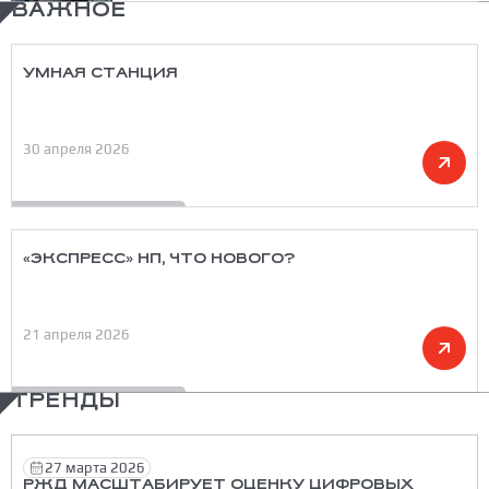
ВАЖНОЕ
УМНАЯ СТАНЦИЯ
30 апреля 2026
«ЭКСПРЕСС» НП, ЧТО НОВОГО?
21 апреля 2026
ТРЕНДЫ
27 марта 2026
РЖД МАСШТАБИРУЕТ ОЦЕНКУ ЦИФРОВЫХ