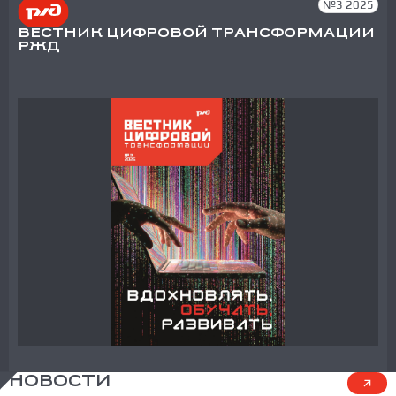
№3 2025
ВЕСТНИК ЦИФРОВОЙ ТРАНСФОРМАЦИИ
РЖД
НОВОСТИ