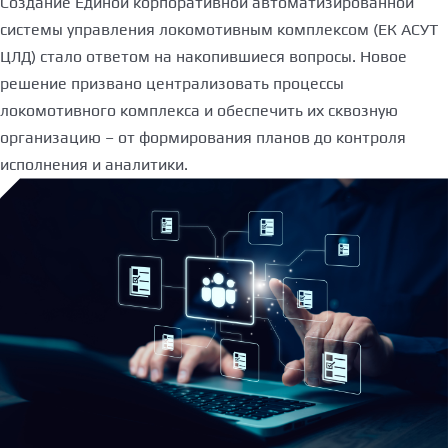
Создание Единой корпоративной автоматизированной
системы управления локомотивным комплексом (ЕК АСУТ
ЦЛД) стало ответом на накопившиеся вопросы. Новое
решение призвано централизовать процессы
локомотивного комплекса и обеспечить их сквозную
организацию – от формирования планов до контроля
исполнения и аналитики.