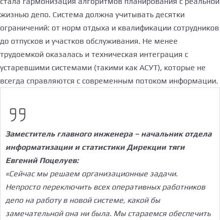
стала гармонизация алгоритмов планирования с реальной
жизнью депо. Система должна учитывать десятки
ограничений: от норм отдыха и квалификации сотрудников
до отпусков и участков обслуживания. Не менее
трудоемкой оказалась и техническая интеграция с
устаревшими системами (такими как АСУТ), которые не
всегда справляются с современным потоком информации.
Заместитель главного инженера – начальник отдела
информатизации и статистики Дирекции тяги
Евгений Поцелуев:
«Сейчас мы решаем организационные задачи.
Непросто переключить всех оперативных работников
депо на работу в новой системе, какой бы
замечательной она ни была. Мы стараемся обеспечить