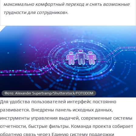
максимально комфортный переход и снять возможные
трудности для сотрудников».
Фото: Alexander Supertramp/Shutterstock/FOTODOM
Для удобства пользователей интерфейс постоянно
развивается. Внедрены панель исходных данных,
инструменты управления выдачей, современные системы
отчетности, быстрые фильтры. Команда проекта собирает
обратную связь через Единую систему поддержки