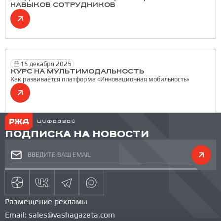
НАВЫКОВ СОТРУДНИКОВ
15 декабря 2025
КУРС НА МУЛЬТИМОДАЛЬНОСТЬ
Как развивается платформа «Инновационная мобильность»
ПОДПИСКА НА НОВОСТИ
Размещение рекламы
Email:
sales@vashagazeta.com