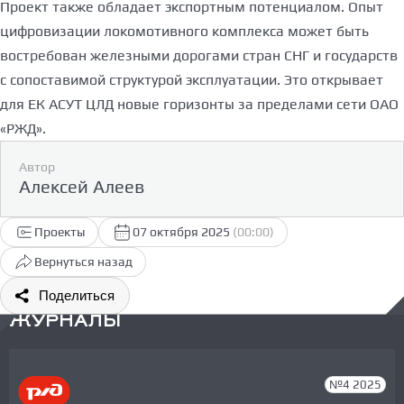
Проект также обладает экспортным потенциалом. Опыт
цифровизации локомотивного комплекса может быть
востребован железными дорогами стран СНГ и государств
с сопоставимой структурой эксплуатации. Это открывает
для ЕК АСУТ ЦЛД новые горизонты за пределами сети ОАО
«РЖД».
Автор
Алексей Алеев
Проекты
07 октября 2025
(00:00)
Вернуться назад
Поделиться
ЖУРНАЛЫ
№4 2025