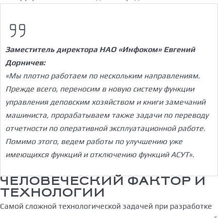
Заместитель директора НАО «Инфоком» Евгений
Дорничев:
«Мы плотно работаем по нескольким направлениям.
Прежде всего, переносим в новую систему функции
управления деповским хозяйством и книги замечаний
машиниста, прорабатываем также задачи по переводу
отчетности по оперативной эксплуатационной работе.
Помимо этого, ведем работы по улучшению уже
имеющихся функций и отключению функций АСУТ».
ЧЕЛОВЕЧЕСКИЙ ФАКТОР И
ТЕХНОЛОГИИ
Самой сложной технологической задачей при разработке