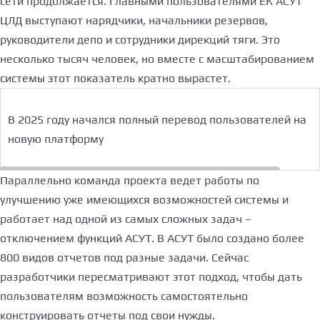
сети продолжается. Главными пользователями ЕК АСУТ
ЦЛД выступают нарядчики, начальники резервов,
руководители депо и сотрудники дирекций тяги. Это
несколько тысяч человек, но вместе с масштабированием
системы этот показатель кратно вырастет.
В 2025 году начался полный перевод пользователей на
новую платформу
Параллельно команда проекта ведет работы по
улучшению уже имеющихся возможностей системы и
работает над одной из самых сложных задач –
отключением функций АСУТ. В АСУТ было создано более
800 видов отчетов под разные задачи. Сейчас
разработчики пересматривают этот подход, чтобы дать
пользователям возможность самостоятельно
конструировать отчеты под свои нужды.