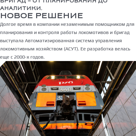
БРИГАД – ОТ ПЛАНИРОВАНИЯ ДО
АНАЛИТИКИ.
НОВОЕ РЕШЕНИЕ
Долгое время в компании незаменимым помощником для
планирования и контроля работы локомотивов и бригад
выступала Автоматизированная система управления
локомотивным хозяйством (АСУТ). Ее разработка велась
еще с 2000-х годов.