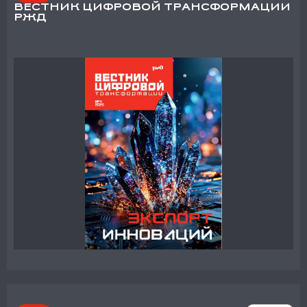
ВЕСТНИК ЦИФРОВОЙ ТРАНСФОРМАЦИИ
РЖД