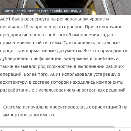
Фото: Сергей Гусев / Пресс-служба ОАО «РЖД»
АСУТ была развернута на региональном уровне и
включала 16 разрозненных серверов. При этом каждое
предприятие нашло свой способ выполнения задач с
применением этой системы. Так появились локальные
процессы и нормативные документы. Все это приводило к
дублированию информации, задержкам и ошибкам, а
также вызывало ряд сложностей в выполнении рабочих
операций. Более того, АСУТ использовала устаревшую
архитектуру, в составе которой находились компоненты,
разработанные с использованием иностранных решений.
Система изначально проектировалась с ориентацией на
импортонезависимость