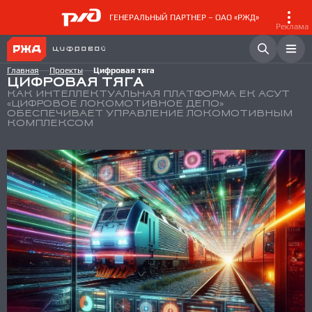
ГЕНЕРАЛЬНЫЙ ПАРТНЕР – ОАО «РЖД»
Реклама
Главная
Проекты
Цифровая тяга
ЦИФРОВАЯ ТЯГА
КАК ИНТЕЛЛЕКТУАЛЬНАЯ ПЛАТФОРМА ЕК АСУТ
«ЦИФРОВОЕ ЛОКОМОТИВНОЕ ДЕПО»
ОБЕСПЕЧИВАЕТ УПРАВЛЕНИЕ ЛОКОМОТИВНЫМ
КОМПЛЕКСОМ