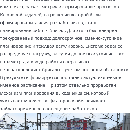
комплекса, расчет метрик и формирование прогнозов.
Ключевой задачей, на решении которой были
сфокусированы усилия разработчиков, стало
планирование работы бригад. Для этого был внедрен
трехуровневый подход: долгосрочное, сменно-суточное
планирование и текущая регулировка. Система заранее
распределяет нагрузку, за сутки до поездки уточняет все
параметры, а в ходе работы оперативно
перераспределяет бригады с учетом поездной обстановки.
В результате формируется постоянно актуализируемое
именное расписание. При этом отдельно проработан
механизм планирования выходных дней, который
учитывает множество факторов и обеспечивает
заблаговременное оповещение работников.