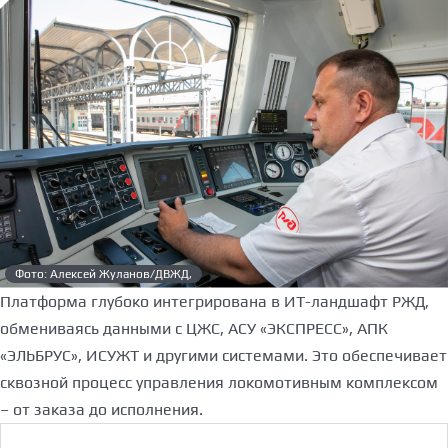
Фото: Алексей Жуланов/ДВЖД,
Платформа глубоко интегрирована в ИТ-ландшафт РЖД,
обмениваясь данными с ЦЖС, АСУ «ЭКСПРЕСС», АПК
«ЭЛЬБРУС», ИСУЖТ и другими системами. Это обеспечивает
сквозной процесс управления локомотивным комплексом
– от заказа до исполнения.