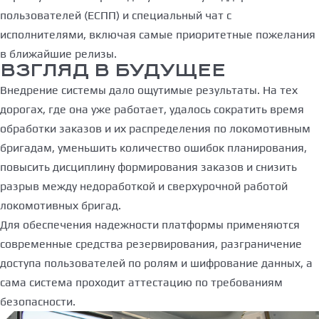
пользователей (ЕСПП) и специальный чат с
исполнителями, включая самые приоритетные пожелания
в ближайшие релизы.
ВЗГЛЯД В БУДУЩЕЕ
Внедрение системы дало ощутимые результаты. На тех
дорогах, где она уже работает, удалось сократить время
обработки заказов и их распределения по локомотивным
бригадам, уменьшить количество ошибок планирования,
повысить дисциплину формирования заказов и снизить
разрыв между недоработкой и сверхурочной работой
локомотивных бригад.
Для обеспечения надежности платформы применяются
современные средства резервирования, разграничение
доступа пользователей по ролям и шифрование данных, а
сама система проходит аттестацию по требованиям
безопасности.