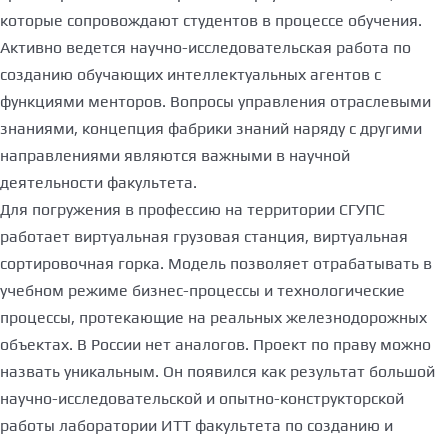
которые сопровождают студентов в процессе обучения.
Активно ведется научно-исследовательская работа по
созданию обучающих интеллектуальных агентов с
функциями менторов. Вопросы управления отраслевыми
знаниями, концепция фабрики знаний наряду с другими
направлениями являются важными в научной
деятельности факультета.
Для погружения в профессию на территории СГУПС
работает виртуальная грузовая станция, виртуальная
сортировочная горка. Модель позволяет отрабатывать в
учебном режиме бизнес-процессы и технологические
процессы, протекающие на реальных железнодорожных
объектах. В России нет аналогов. Проект по праву можно
назвать уникальным. Он появился как результат большой
научно-исследовательской и опытно-конструкторской
работы лаборатории ИТТ факультета по созданию и