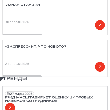
УМНАЯ СТАНЦИЯ
30 апреля 2026
«ЭКСПРЕСС» НП, ЧТО НОВОГО?
21 апреля 2026
ТРЕНДЫ
27 марта 2026
РЖД МАСШТАБИРУЕТ ОЦЕНКУ ЦИФРОВЫХ
НАВЫКОВ СОТРУДНИКОВ