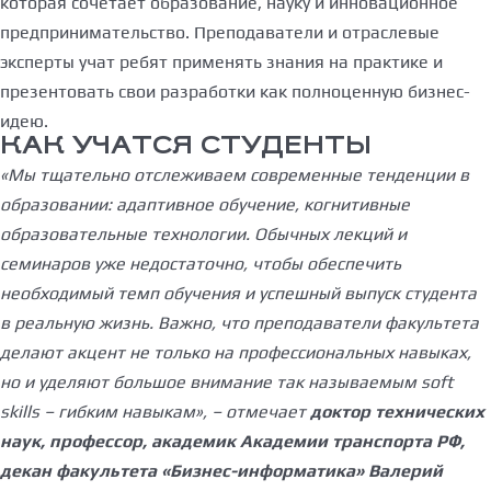
которая сочетает образование, науку и инновационное
предпринимательство. Преподаватели и отраслевые
эксперты учат ребят применять знания на практике и
презентовать свои разработки как полноценную бизнес-
идею.
КАК УЧАТСЯ СТУДЕНТЫ
«Мы тщательно отслеживаем современные тенденции в
образовании: адаптивное обучение, когнитивные
образовательные технологии. Обычных лекций и
семинаров уже недостаточно, чтобы обеспечить
необходимый темп обучения и успешный выпуск студента
в реальную жизнь. Важно, что преподаватели факультета
делают акцент не только на профессиональных навыках,
но и уделяют большое внимание так называемым soft
skills – гибким навыкам», – отмечает
доктор технических
наук, профессор, академик Академии транспорта РФ,
декан факультета «Бизнес-информатика» Валерий