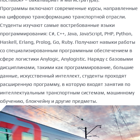
Программы включают современные курсы, направленные
на цифровую трансформацию транспортной отрасли.
Студенты изучают самые востребованные языки
программирования: C#, С++, Java, JavaScript, PHP, Python,
Haskell, Erlang, Prolog, Go, Ruby. Получают навыки работы
со специализированным программным обеспечением в
сфере логистики Anylogic, Anylogistic. Наряду с базовыми
дисциплинами, такими как программирование, большие
данные, искусственный интеллект, студенты проходят
расширенную программу, в которую входят занятия по
интеллектуальным транспортным системам, машинному
обучению, блокчейну и другие предметы.