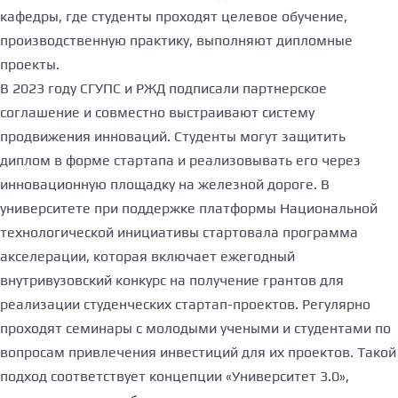
кафедры, где студенты проходят целевое обучение,
производственную практику, выполняют дипломные
проекты.
В 2023 году СГУПС и РЖД подписали партнерское
соглашение и совместно выстраивают систему
продвижения инноваций. Студенты могут защитить
диплом в форме стартапа и реализовывать его через
инновационную площадку на железной дороге. В
университете при поддержке платформы Национальной
технологической инициативы стартовала программа
акселерации, которая включает ежегодный
внутривузовский конкурс на получение грантов для
реализации студенческих стартап-проектов. Регулярно
проходят семинары с молодыми учеными и студентами по
вопросам привлечения инвестиций для их проектов. Такой
подход соответствует концепции «Университет 3.0»,