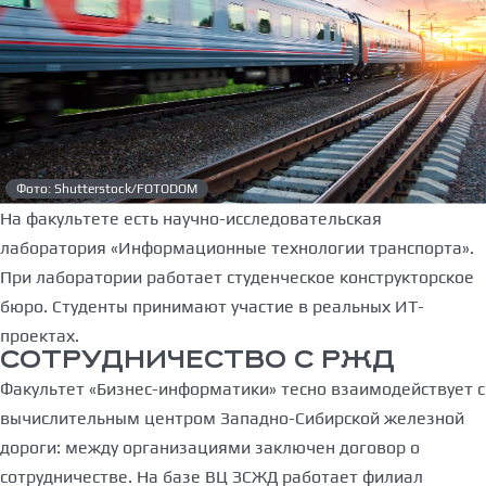
Фото: Shutterstock/FOTODOM
На факультете есть научно-исследовательская
лаборатория «Информационные технологии транспорта».
При лаборатории работает студенческое конструкторское
бюро. Студенты принимают участие в реальных ИТ-
проектах.
СОТРУДНИЧЕСТВО С РЖД
Факультет «Бизнес-информатики» тесно взаимодействует с
вычислительным центром Западно-Сибирской железной
дороги: между организациями заключен договор о
сотрудничестве. На базе ВЦ ЗСЖД работает филиал