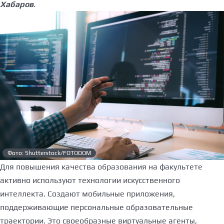
Хабаров
.
Фото: Shutterstock/FOTODOM
Для повышения качества образования на факультете
активно используют технологии искусственного
интеллекта. Создают мобильные приложения,
поддерживающие персональные образовательные
траектории. Это своеобразные виртуальные агенты,