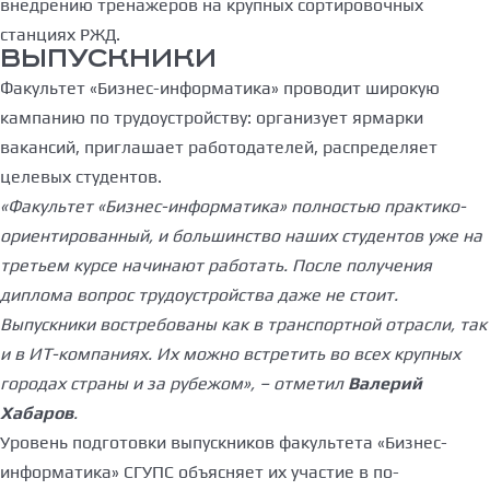
внедрению тренажеров на крупных сортировочных
станциях РЖД.
ВЫПУСКНИКИ
Факультет «Бизнес-информатика» проводит широкую
кампанию по трудоустройству: организует ярмарки
вакансий, приглашает работодателей, распределяет
целевых студентов.
«Факультет «Бизнес-информатика» полностью практико-
ориентированный, и большинство наших студентов уже на
третьем курсе начинают работать. После получения
диплома вопрос трудоустройства даже не стоит.
Выпускники востребованы как в транспортной отрасли, так
и в ИТ-компаниях. Их можно встретить во всех крупных
городах страны и за рубежом», – отметил
Валерий
Хабаров
.
Уровень подготовки выпускников факультета «Бизнес-
информатика» СГУПС объясняет их участие в по-