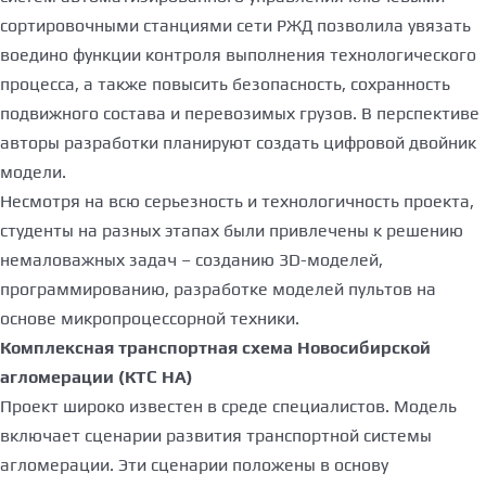
сортировочными станциями сети РЖД позволила увязать
воедино функции контроля выполнения технологического
процесса, а также повысить безопасность, сохранность
подвижного состава и перевозимых грузов. В перспективе
авторы разработки планируют создать цифровой двойник
модели.
Несмотря на всю серьезность и технологичность проекта,
студенты на разных этапах были привлечены к решению
немаловажных задач – созданию 3D-моделей,
программированию, разработке моделей пультов на
основе микропроцессорной техники.
Комплексная транспортная схема Новосибирской
агломерации (КТС НА)
Проект широко известен в среде специалистов. Модель
включает сценарии развития транспортной системы
агломерации. Эти сценарии положены в основу