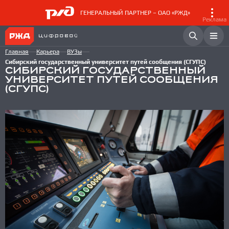
ГЕНЕРАЛЬНЫЙ ПАРТНЕР – ОАО «РЖД»
Реклама
Главная
Карьера
ВУЗы
Сибирский государственный университет путей сообщения (СГУПС)
СИБИРСКИЙ ГОСУДАРСТВЕННЫЙ
УНИВЕРСИТЕТ ПУТЕЙ СООБЩЕНИЯ
(СГУПС)