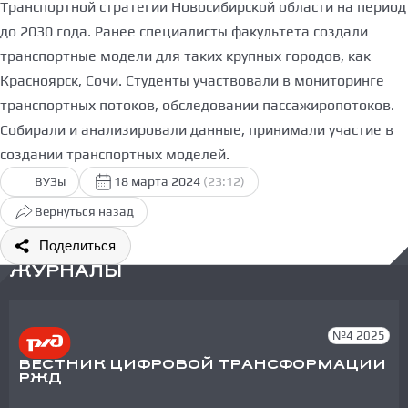
Транспортной стратегии Новосибирской области на период
до 2030 года. Ранее специалисты факультета создали
транспортные модели для таких крупных городов, как
Красноярск, Сочи. Студенты участвовали в мониторинге
транспортных потоков, обследовании пассажиропотоков.
Собирали и анализировали данные, принимали участие в
создании транспортных моделей.
ВУЗы
18 марта 2024
(23:12)
Вернуться назад
Поделиться
ЖУРНАЛЫ
№4 2025
ВЕСТНИК ЦИФРОВОЙ ТРАНСФОРМАЦИИ
РЖД