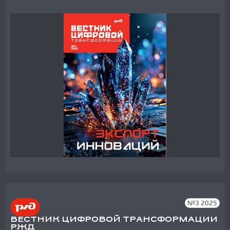
№3 2025
ВЕСТНИК ЦИФРОВОЙ ТРАНСФОРМАЦИИ
РЖД