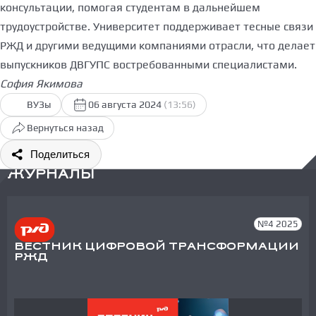
консультации, помогая студентам в дальнейшем
трудоустройстве. Университет поддерживает тесные связи
РЖД и другими ведущими компаниями отрасли, что делает
выпускников ДВГУПС востребованными специалистами.
София Якимова
ВУЗы
06 августа 2024
(13:56)
Вернуться назад
Поделиться
ЖУРНАЛЫ
№4 2025
ВЕСТНИК ЦИФРОВОЙ ТРАНСФОРМАЦИИ
РЖД