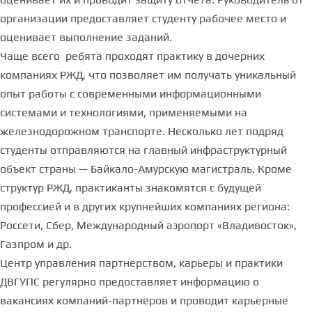
организации предоставляет студенту рабочее место и
оценивает выполнение заданий.
Чаще всего ребята проходят практику в дочерних
компаниях РЖД, что позволяет им получать уникальный
опыт работы с современными информационными
системами и технологиями, применяемыми на
железнодорожном транспорте. Несколько лет подряд
студенты отправляются на главный инфраструктурный
объект страны — Байкало-Амурскую магистраль. Кроме
структур РЖД, практиканты знакомятся с будущей
профессией и в других крупнейших компаниях региона:
Россети, Сбер, Международный аэропорт «Владивосток»,
Газпром и др.
Центр управления партнерством, карьеры и практики
ДВГУПС регулярно предоставляет информацию о
вакансиях компаний-партнеров и проводит карьерные