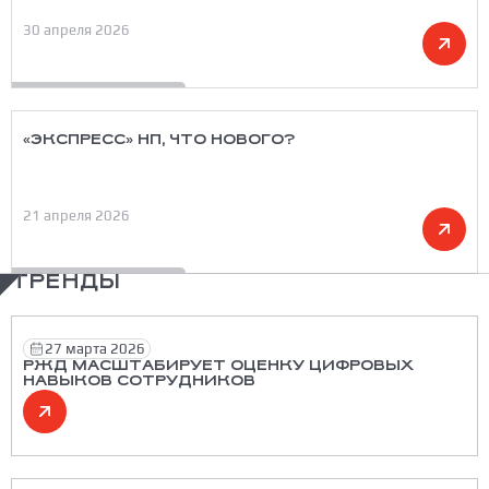
30 апреля 2026
«ЭКСПРЕСС» НП, ЧТО НОВОГО?
21 апреля 2026
ТРЕНДЫ
27 марта 2026
РЖД МАСШТАБИРУЕТ ОЦЕНКУ ЦИФРОВЫХ
НАВЫКОВ СОТРУДНИКОВ