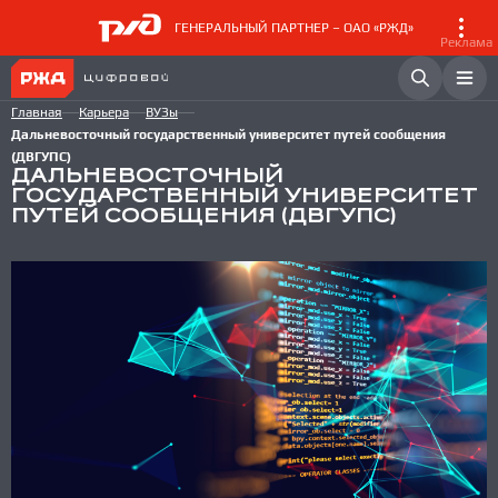
ГЕНЕРАЛЬНЫЙ ПАРТНЕР – ОАО «РЖД»
Реклама
Главная
Карьера
ВУЗы
Дальневосточный государственный университет путей сообщения
(ДВГУПС)
ДАЛЬНЕВОСТОЧНЫЙ
ГОСУДАРСТВЕННЫЙ УНИВЕРСИТЕТ
ПУТЕЙ СООБЩЕНИЯ (ДВГУПС)