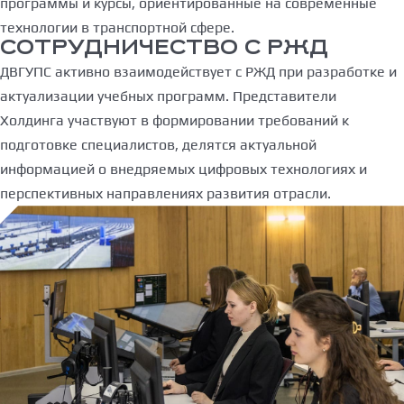
программы и курсы, ориентированные на современные
технологии в транспортной сфере.
СОТРУДНИЧЕСТВО С РЖД
ДВГУПС активно взаимодействует с РЖД при разработке и
актуализации учебных программ. Представители
Холдинга участвуют в формировании требований к
подготовке специалистов, делятся актуальной
информацией о внедряемых цифровых технологиях и
перспективных направлениях развития отрасли.