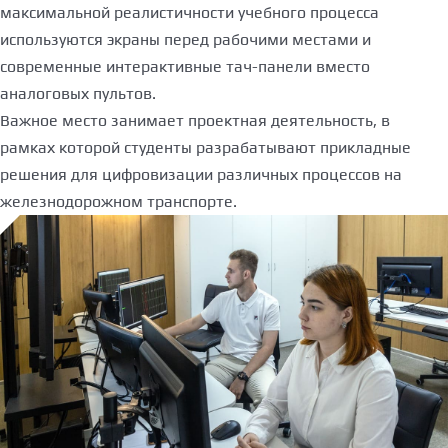
максимальной реалистичности учебного процесса
используются экраны перед рабочими местами и
современные интерактивные тач-панели вместо
аналоговых пультов.
Важное место занимает проектная деятельность, в
рамках которой студенты разрабатывают прикладные
решения для цифровизации различных процессов на
железнодорожном транспорте.