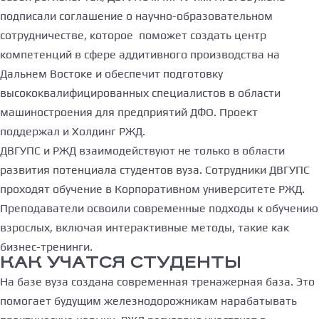
подписали соглашение о научно-образовательном
сотрудничестве, которое поможет создать центр
компетенций в сфере аддитивного производства на
Дальнем Востоке и обеспечит подготовку
высококвалифицированных специалистов в области
машиностроения для предприятий ДФО. Проект
поддержал и Холдинг РЖД.
ДВГУПС и РЖД взаимодействуют не только в области
развития потенциала студентов вуза. Сотрудники ДВГУПС
проходят обучение в Корпоративном университете РЖД.
Преподаватели освоили современные подходы к обучению
взрослых, включая интерактивные методы, такие как
бизнес-тренинги.
КАК УЧАТСЯ СТУДЕНТЫ
На базе вуза создана современная тренажерная база. Это
помогает будущим железнодорожникам нарабатывать