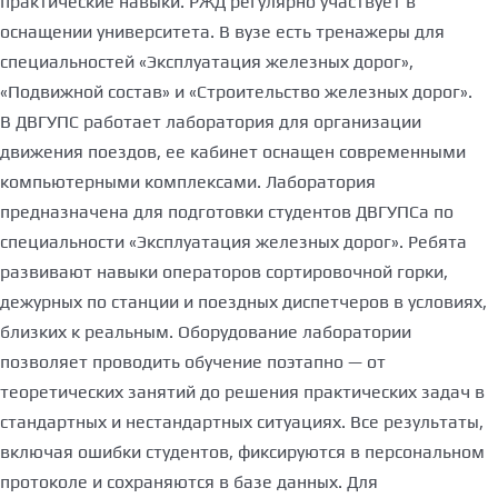
практические навыки. РЖД регулярно участвует в
оснащении университета. В вузе есть тренажеры для
специальностей «Эксплуатация железных дорог»,
«Подвижной состав» и «Строительство железных дорог».
В ДВГУПС работает лаборатория для организации
движения поездов, ее кабинет оснащен современными
компьютерными комплексами. Лаборатория
предназначена для подготовки студентов ДВГУПСа по
специальности «Эксплуатация железных дорог». Ребята
развивают навыки операторов сортировочной горки,
дежурных по станции и поездных диспетчеров в условиях,
близких к реальным. Оборудование лаборатории
позволяет проводить обучение поэтапно — от
теоретических занятий до решения практических задач в
стандартных и нестандартных ситуациях. Все результаты,
включая ошибки студентов, фиксируются в персональном
протоколе и сохраняются в базе данных. Для