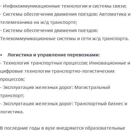
- Инфокоммуникационные технологии и системы связи;
- Системы обеспечения движения поездов: Автоматика и
телемеханика на ж/д транспорте;
- Системы обеспечения движения поездов:
Телекоммуникационные системы и сети ж/д транспорта.
•
Логистика и управление перевозками:
- Технология транспортных процессов: Инновационные и
цифровые технологии транспортно-логистических
процессов;
- Эксплуатация железных дорог: Магистральный
транспорт;
- Эксплуатация железных дорог: Транспортный бизнес и
логистика.
В последние годы в вузе внедряются образовательные