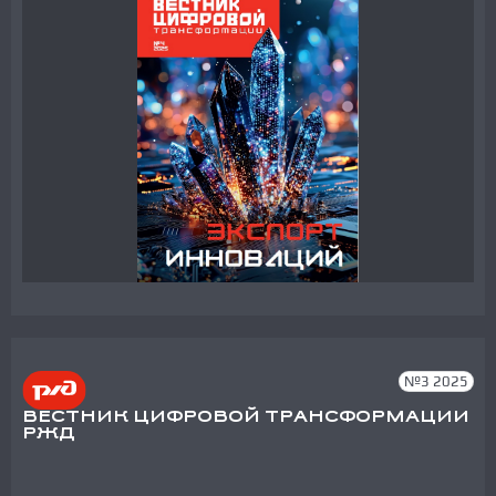
№3 2025
ВЕСТНИК ЦИФРОВОЙ ТРАНСФОРМАЦИИ
РЖД