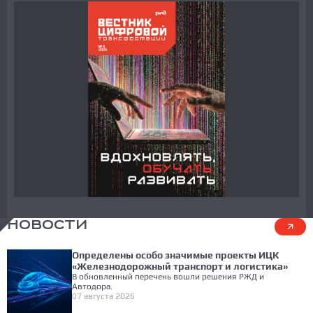
НОВОСТИ
Определены особо значимые проекты ИЦК
«Железнодорожный транспорт и логистика»
В обновленный перечень вошли решения РЖД и
Автодора.
07 августа 2026