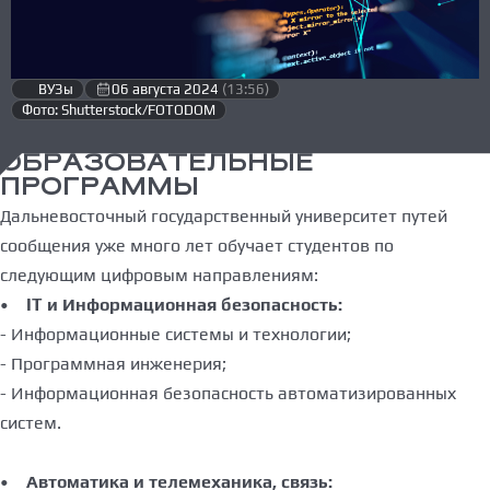
ВУЗы
06 августа 2024
(13:56)
Фото: Shutterstock/FOTODOM
ОБРАЗОВАТЕЛЬНЫЕ
ПРОГРАММЫ
Дальневосточный государственный университет путей
сообщения уже много лет обучает студентов по
следующим цифровым направлениям:
•
IT и Информационная безопасность:
- Информационные системы и технологии;
- Программная инженерия;
- Информационная безопасность автоматизированных
систем.
•
Автоматика и телемеханика, связь: