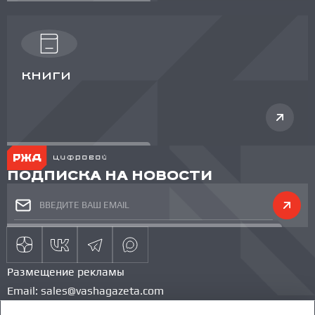
КНИГИ
ПОДПИСКА НА НОВОСТИ
Размещение рекламы
Email:
sales@vashagazeta.com
Тел.:
89851154986